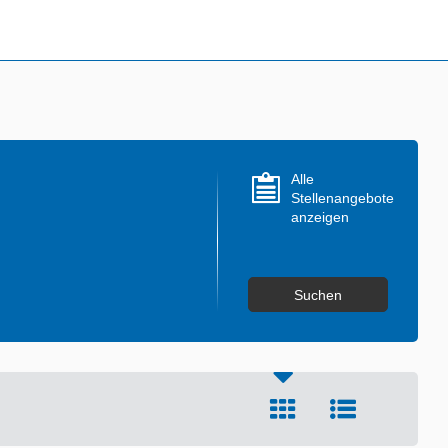
Alle
Stellenangebote
anzeigen