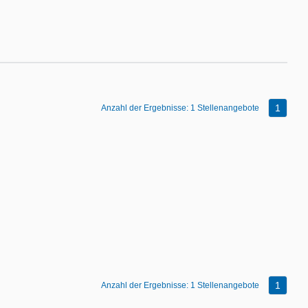
1
Anzahl der Ergebnisse:
1 Stellenangebote
1
Anzahl der Ergebnisse:
1 Stellenangebote