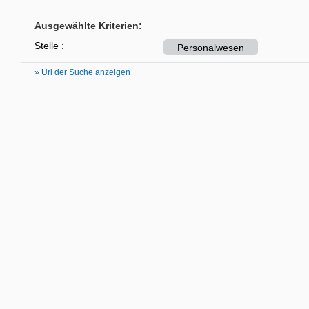
Ausgewählte Kriterien:
Stelle :
Personalwesen
» Url der Suche anzeigen