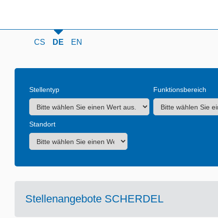
CS
DE
EN
Stellentyp
Funktionsbereich
Standort
Stellenangebote SCHERDEL