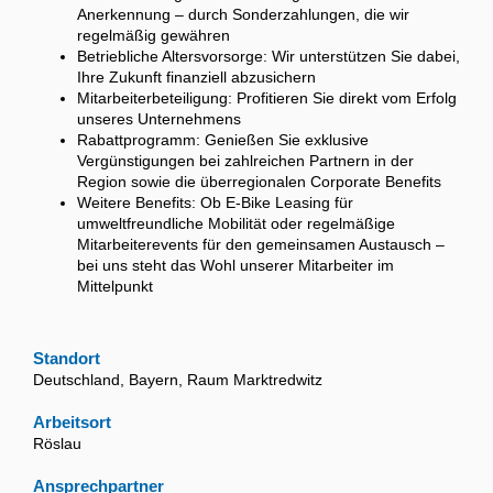
Anerkennung – durch Sonderzahlungen, die wir
regelmäßig gewähren
Betriebliche Altersvorsorge: Wir unterstützen Sie dabei,
Ihre Zukunft finanziell abzusichern
Mitarbeiterbeteiligung: Profitieren Sie direkt vom Erfolg
unseres Unternehmens
Rabattprogramm: Genießen Sie exklusive
Vergünstigungen bei zahlreichen Partnern in der
Region sowie die überregionalen Corporate Benefits
Weitere Benefits: Ob E-Bike Leasing für
umweltfreundliche Mobilität oder regelmäßige
Mitarbeiterevents für den gemeinsamen Austausch –
bei uns steht das Wohl unserer Mitarbeiter im
Mittelpunkt
Standort
Deutschland, Bayern, Raum Marktredwitz
Arbeitsort
Röslau
Ansprechpartner