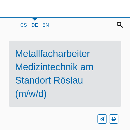
CS
DE
EN
Metallfacharbeiter
Medizintechnik am
Standort Röslau
(m/w/d)