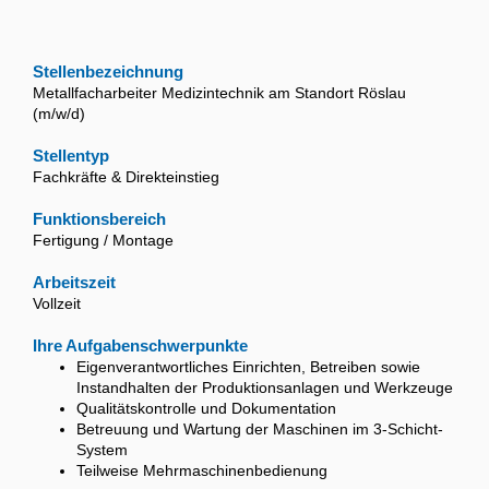
Stellenbezeichnung
Metallfacharbeiter Medizintechnik am Standort Röslau
(m/w/d)
Stellentyp
Fachkräfte & Direkteinstieg
Funktionsbereich
Fertigung / Montage
Arbeitszeit
Vollzeit
Ihre Aufgabenschwerpunkte
Eigenverantwortliches Einrichten, Betreiben sowie
Instandhalten der Produktionsanlagen und Werkzeuge
Qualitätskontrolle und Dokumentation
Betreuung und Wartung der Maschinen im 3-Schicht-
System
Teilweise Mehrmaschinenbedienung