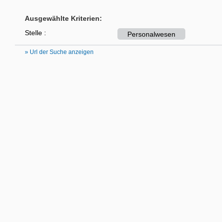
Ausgewählte Kriterien:
Stelle :
Personalwesen
» Url der Suche anzeigen