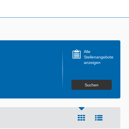
Alle
Stellenangebote
anzeigen