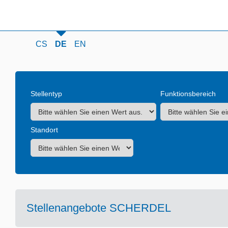
CS
DE
EN
Stellentyp
Funktionsbereich
Standort
Stellenangebote SCHERDEL