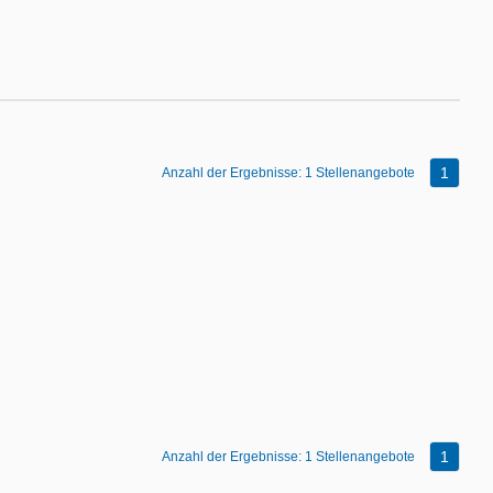
1
Anzahl der Ergebnisse:
1 Stellenangebote
1
Anzahl der Ergebnisse:
1 Stellenangebote