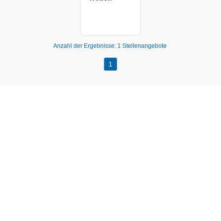
Anzahl der Ergebnisse:
1 Stellenangebote
1