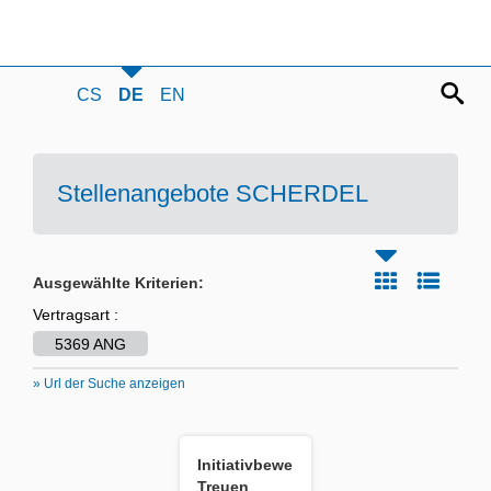
CS
DE
EN
Stellenangebote SCHERDEL
Ausgewählte Kriterien:
Vertragsart :
5369 ANG
» Url der Suche anzeigen
Initiativbewerbung
Treuen