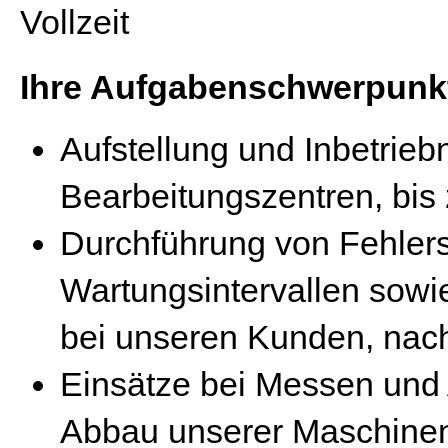
Vollzeit
Ihre Aufgabenschwerpunk
Aufstellung und Inbetri
Bearbeitungszentren, bi
Durchführung von Fehler
Wartungsintervallen sowi
bei unseren Kunden, nach
Einsätze bei Messen und
Abbau unserer Maschinen