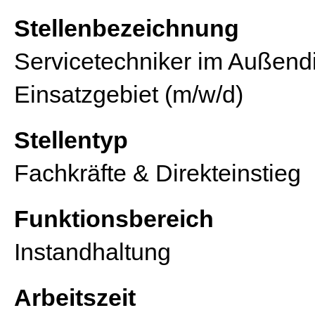
Stellenbezeichnung
Servicetechniker im Außendi
Einsatzgebiet (m/w/d)
Stellentyp
Fachkräfte & Direkteinstieg
Funktionsbereich
Instandhaltung
Arbeitszeit