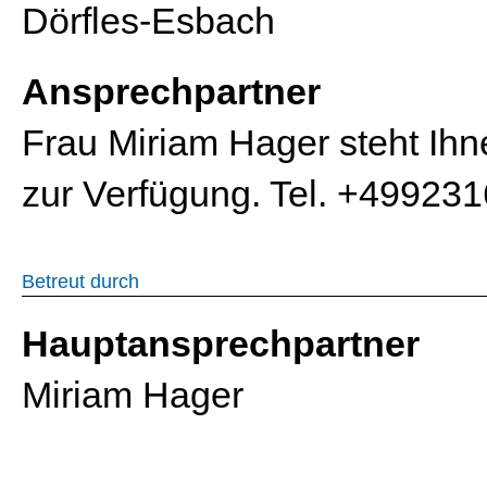
Dörfles-Esbach
Ansprechpartner
Frau Miriam Hager steht Ihn
zur Verfügung. Tel. +49923
Betreut durch
Hauptansprechpartner
Miriam Hager