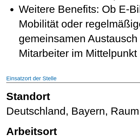
Weitere Benefits: Ob E-Bi
Mobilität oder regelmäßig
gemeinsamen Austausch –
Mitarbeiter im Mittelpunkt
Einsatzort der Stelle
Standort
Deutschland, Bayern, Raum
Arbeitsort