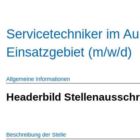
Servicetechniker im Au
Einsatzgebiet (m/w/d)
Allgemeine Informationen
Headerbild Stellenaussch
Beschreibung der Stelle