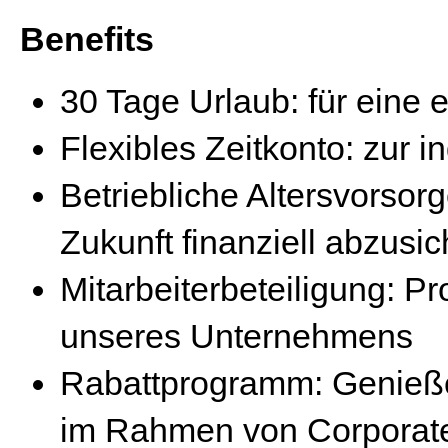
Benefits
30 Tage Urlaub: für eine 
Flexibles Zeitkonto: zur i
Betriebliche Altersvorsorg
Zukunft finanziell abzusi
Mitarbeiterbeteiligung: Pr
unseres Unternehmens
Rabattprogramm: Genieße
im Rahmen von Corporate