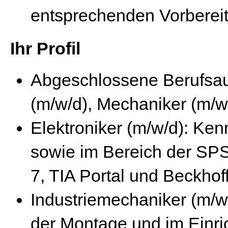
entsprechenden Vorberei
Ihr Profil
Abgeschlossene Berufsau
(m/w/d), Mechaniker (m/w
Elektroniker (m/w/d): Kenn
sowie im Bereich der SPS
7, TIA Portal und Beckh
Industriemechaniker (m/w
der Montage und im Einri