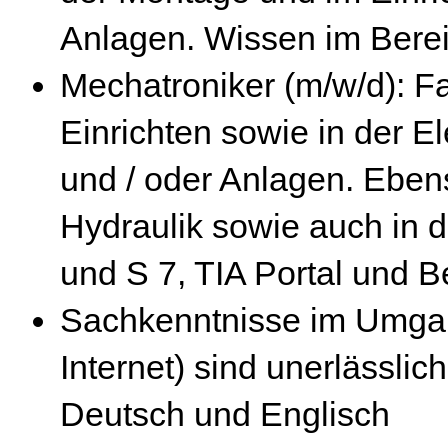
Anlagen. Wissen im Berei
Mechatroniker (m/w/d): F
Einrichten sowie in der E
und / oder Anlagen. Eben
Hydraulik sowie auch in 
und S 7, TIA Portal und
Sachkenntnisse im Umga
Internet) sind unerlässli
Deutsch und Englisch