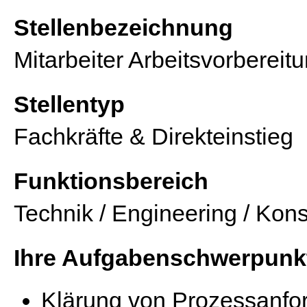
Stellenbezeichnung
Mitarbeiter Arbeitsvorbereit
Stellentyp
Fachkräfte & Direkteinstieg
Funktionsbereich
Technik / Engineering / Kons
Ihre Aufgabenschwerpunk
Klärung von Prozessanfo