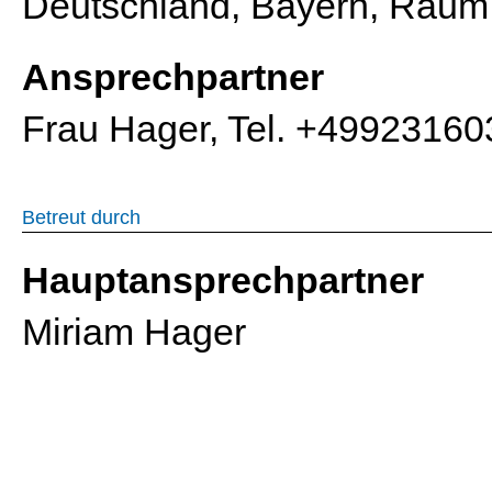
Deutschland, Bayern, Raum
Ansprechpartner
Frau Hager, Tel. +4992316
Betreut durch
Hauptansprechpartner
Miriam Hager