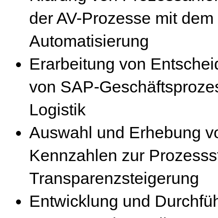
der AV-Prozesse mit dem 
Automatisierung
Erarbeitung von Entschei
von SAP-Geschäftsprozes
Logistik
Auswahl und Erhebung vo
Kennzahlen zur Prozesss
Transparenzsteigerung
Entwicklung und Durchf