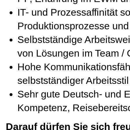
IT- und Prozessaffinität s
Produktionsprozesse u
Selbstständige Arbeitswe
von Lösungen im Team 
Hohe Kommunikationsfähi
selbstständiger Arbeitsstil
Sehr gute Deutsch- und En
Kompetenz, Reisebereits
Darauf dürfen Sie sich fre