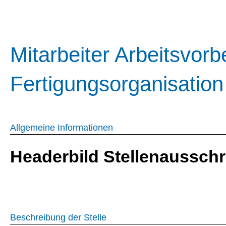
Mitarbeiter Arbeitsvorb
Fertigungsorganisatio
Allgemeine Informationen
Headerbild Stellenaussch
Beschreibung der Stelle