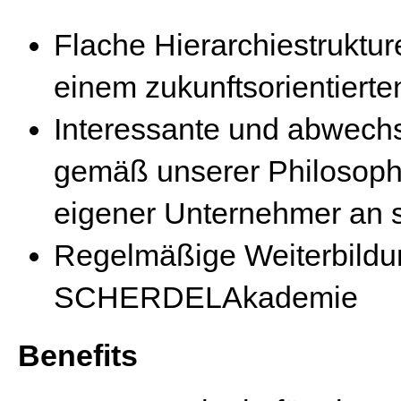
Flache Hierarchiestruktur
einem zukunftsorientiert
Interessante und abwech
gemäß unserer Philosophie
eigener Unternehmer an s
Regelmäßige Weiterbildu
SCHERDELAkademie
Benefits