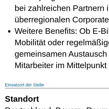
bei zahlreichen Partnern 
überregionalen Corporate
Weitere Benefits: Ob E-Bi
Mobilität oder regelmäßig
gemeinsamen Austausch –
Mitarbeiter im Mittelpunkt
Einsatzort der Stelle
Standort