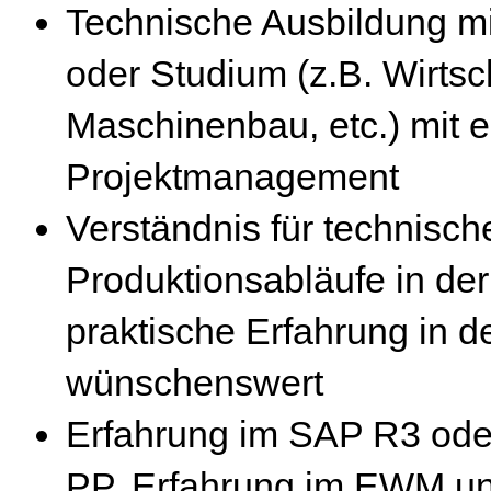
Technische Ausbildung mi
oder Studium (z.B. Wirts
Maschinenbau, etc.) mit e
Projektmanagement
Verständnis für technisch
Produktionsabläufe in de
praktische Erfahrung in d
wünschenswert
Erfahrung im SAP R3 od
PP, Erfahrung im EWM 