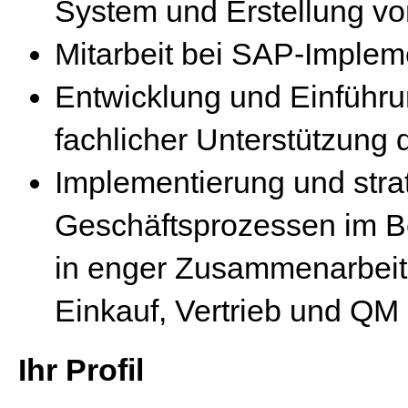
System und Erstellung v
Mitarbeit bei SAP-Imple
Entwicklung und Einführu
fachlicher Unterstützung 
Implementierung und str
Geschäftsprozessen im Be
in enger Zusammenarbeit
Einkauf, Vertrieb und QM
Ihr Profil