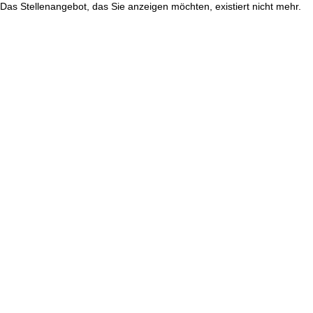
Das Stellenangebot, das Sie anzeigen möchten, existiert nicht mehr.