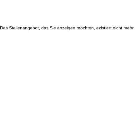
Das Stellenangebot, das Sie anzeigen möchten, existiert nicht mehr.