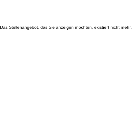
Das Stellenangebot, das Sie anzeigen möchten, existiert nicht mehr.